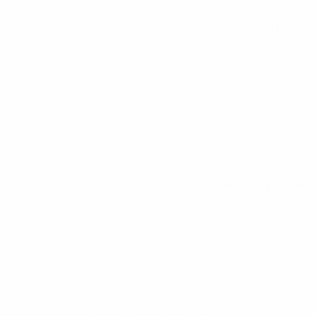
Tutte le partite
Tutte le statistiche