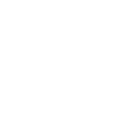
Europei Under 21
sab 26 set 2026
· Turno di qualificazione
Europei Under 21
gio 1 ott 2026
· Turno di qualificazione
Europei Under 21
mar 6 ott 2026
· Turno di qualificazione