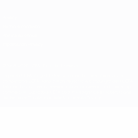
Privacy
Termini e condizioni
Politica sui cookie
Impostazioni Privacy
© 1998-2026 UEFA. Tutti i diritti riservati
La parola UEFA, il logo UEFA e tutti i marchi che si riferiscono a
competizioni UEFA, sono marchi registrati e/o copyright della UEFA.
Tali marchi non possono essere utilizzati in nessun modo per scopi
commerciali. L'utilizzo di UEFA.com sta a significare l'accettazione
dei Termini e Condizioni e delle Norme sulla Privacy.