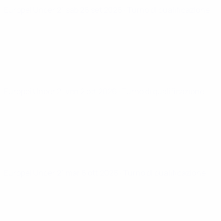
Europei Under 21
sab 26 set 2026
· Turno di qualificazione
Europei Under 21
ven 2 ott 2026
· Turno di qualificazione
Europei Under 21
mar 6 ott 2026
· Turno di qualificazione