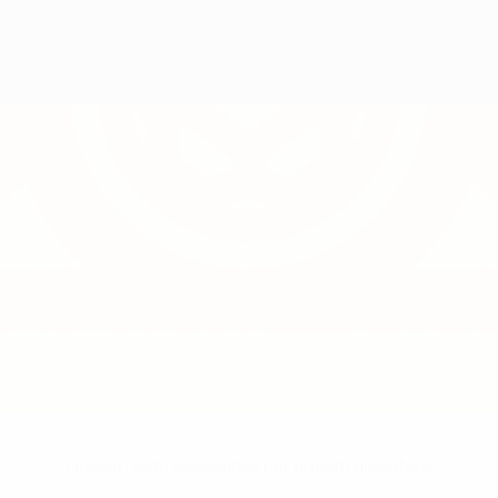
Nessun dato disponibile per questo giocatore