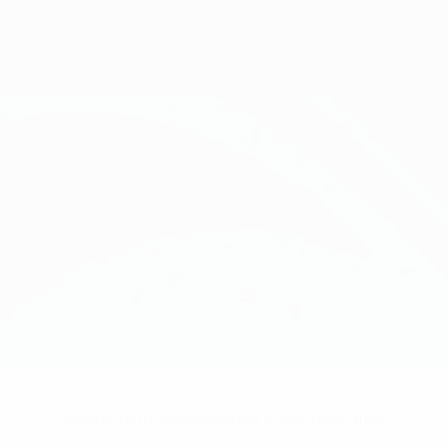
Nessun dato disponibile per questo giocatore