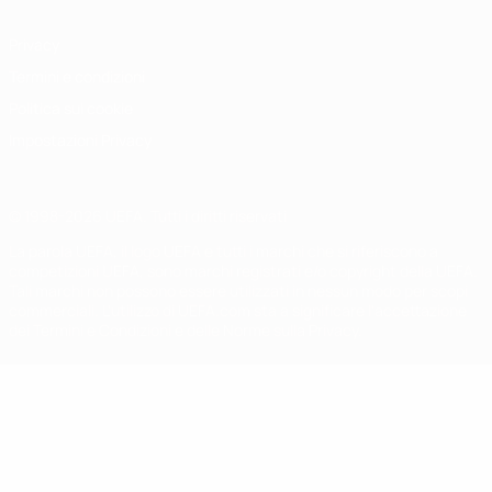
Privacy
Termini e condizioni
Politica sui cookie
Impostazioni Privacy
© 1998-2026 UEFA. Tutti i diritti riservati
La parola UEFA, il logo UEFA e tutti i marchi che si riferiscono a
competizioni UEFA, sono marchi registrati e/o copyright della UEFA.
Tali marchi non possono essere utilizzati in nessun modo per scopi
commerciali. L'utilizzo di UEFA.com sta a significare l'accettazione
dei Termini e Condizioni e delle Norme sulla Privacy.