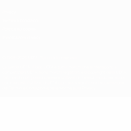
Privacy
Termini e condizioni
Politica sui cookie
Impostazioni Privacy
© 1998-2026 UEFA. Tutti i diritti riservati
La parola UEFA, il logo UEFA e tutti i marchi che si riferiscono a
competizioni UEFA, sono marchi registrati e/o copyright della UEFA.
Tali marchi non possono essere utilizzati in nessun modo per scopi
commerciali. L'utilizzo di UEFA.com sta a significare l'accettazione
dei Termini e Condizioni e delle Norme sulla Privacy.