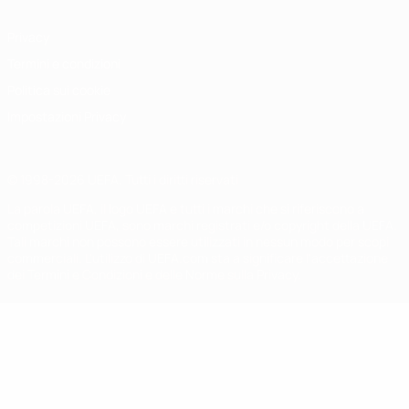
Privacy
Termini e condizioni
Politica sui cookie
Impostazioni Privacy
© 1998-2026 UEFA. Tutti i diritti riservati
La parola UEFA, il logo UEFA e tutti i marchi che si riferiscono a
competizioni UEFA, sono marchi registrati e/o copyright della UEFA.
Tali marchi non possono essere utilizzati in nessun modo per scopi
commerciali. L'utilizzo di UEFA.com sta a significare l'accettazione
dei Termini e Condizioni e delle Norme sulla Privacy.