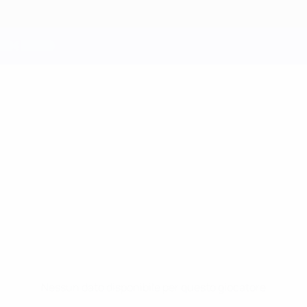
Nessun dato disponibile per questo giocatore