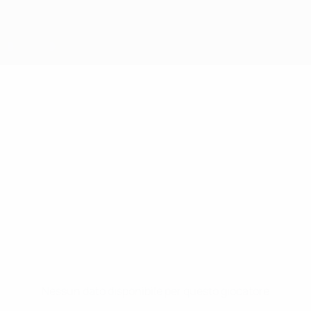
Nessun dato disponibile per questo giocatore