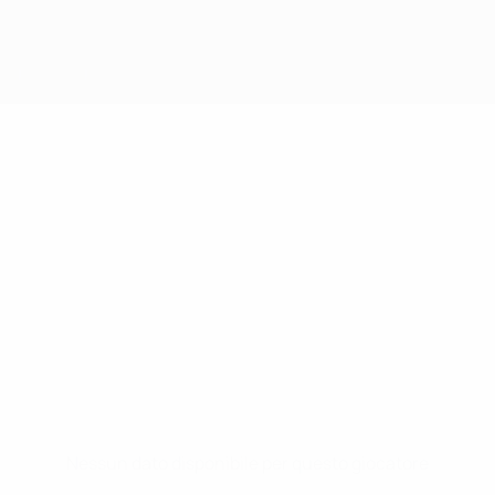
Nessun dato disponibile per questo giocatore