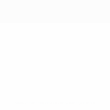
Nessun dato disponibile per questo giocatore