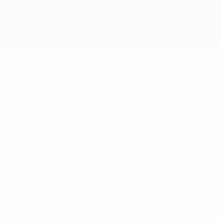
Nessun dato disponibile per questo giocatore