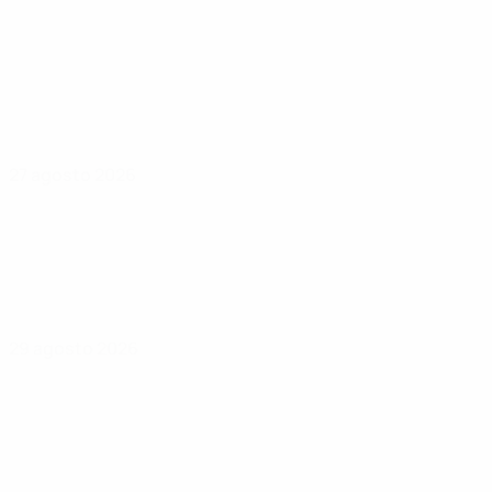
27 agosto 2026
29 agosto 2026