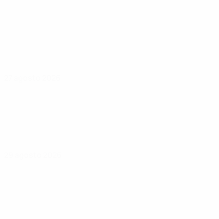
27 agosto 2026
29 agosto 2026