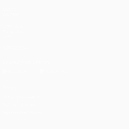
VISITA
ANCHE
UEFA.com
Fondazione
UEFA
SEGUICI SU
Scarica l'app ufficiale
Privacy
Termini e condizioni
Politica sui cookie
Impostazioni Privacy