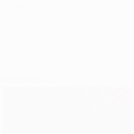
la stagione".
© 1998-2026 UEFA. All rights reserved.
Ultimo aggiornamento: sabato 7 dicembre 2013
Scelti per te