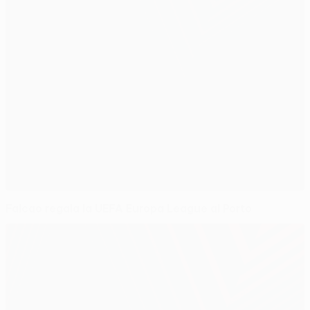
Falcao regala la UEFA Europa League al Porto