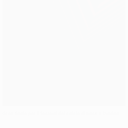
Gran finale per il festival del calcio di base a Dublino