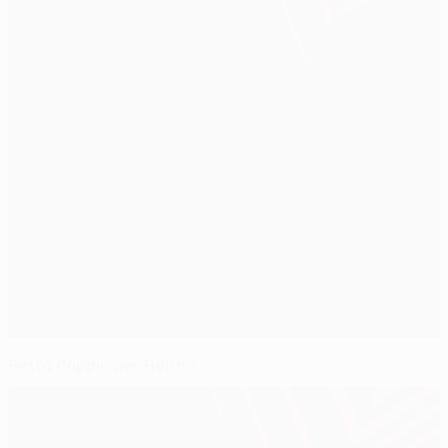
Festa doppia per Helton