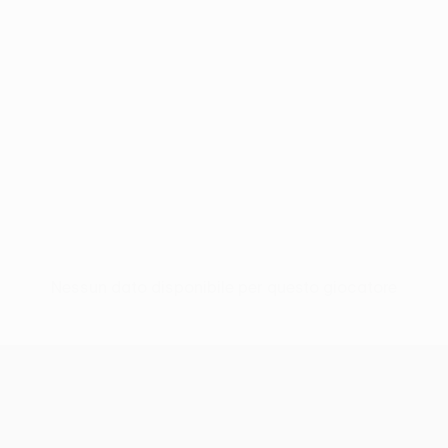
Nessun dato disponibile per questo giocatore