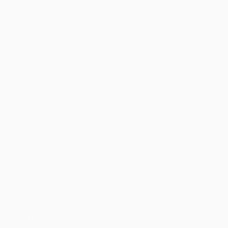
 marchi non possono essere utilizzati in nessun modo per scopi