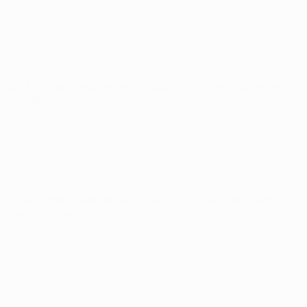
UEFA Europa League
gio 30 lug 2026
· Secondo turno di
qualificazione
UEFA Europa League
gio 23 lug 2026
· Secondo turno di
qualificazione