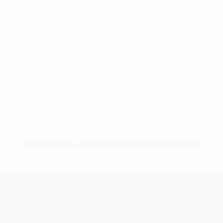
Nessun dato disponibile per questo giocatore