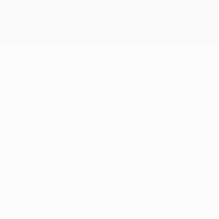
Nessun dato disponibile per questo giocatore