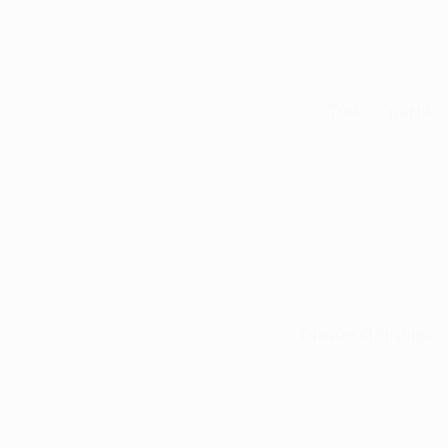
Tutte le partite
Tutte le statistiche