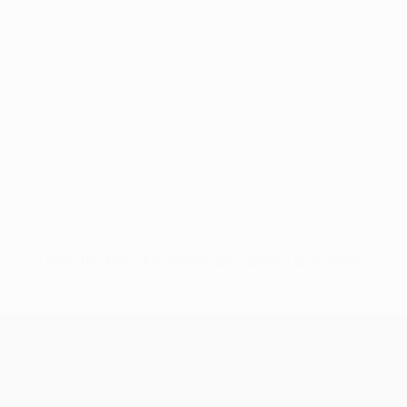
Nessun dato disponibile per questo giocatore