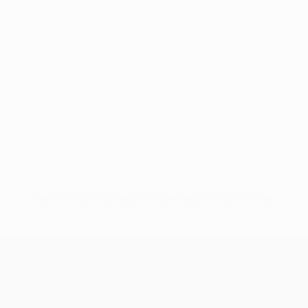
Nessun dato disponibile per questo giocatore