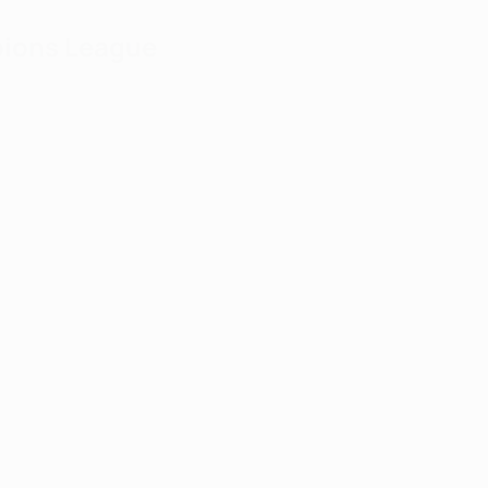
mpions League