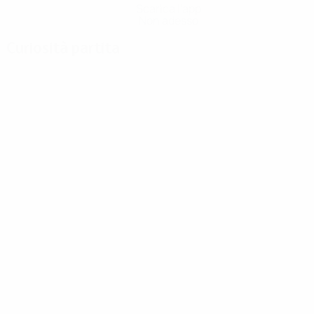
Scarica l'app
Non adesso
Curiosità partita