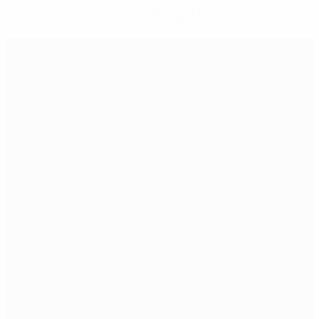
Scarica l'app
Non adesso