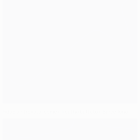
Fiducia ritrovata: come il Real ha battuto il Barcellona