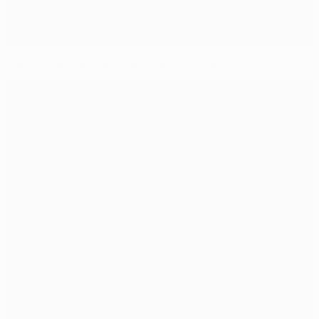
Gabi e Juanfran aspettano il Barcellona