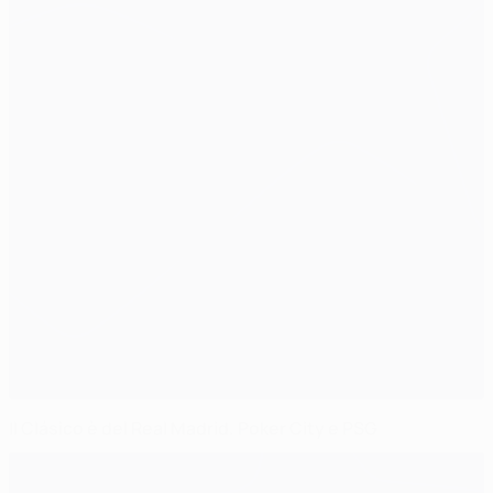
Il Clásico è del Real Madrid. Poker City e PSG