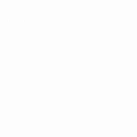
Scarica l'app
Non adesso
Curiosità partita