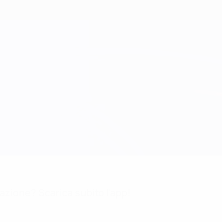
mazione? Scarica subito l'app!