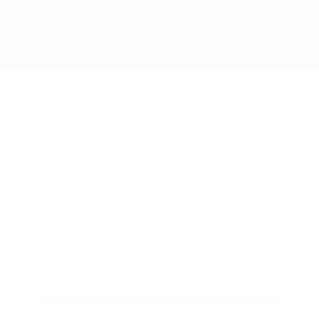
Nessun dato disponibile per questo giocatore