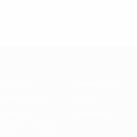
Informazioni
Federazioni Nazionali
Gestione competizioni
Sviluppo
Sostenibilità
Notizie e media
ESPLORA
ALTRO