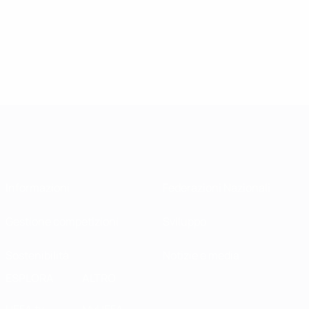
Informazioni
Federazioni Nazionali
Gestione competizioni
Sviluppo
Sostenibilità
Notizie e media
ESPLORA
ALTRO