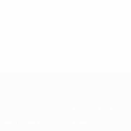
Informazioni
Federazioni Nazionali
Gestione competizioni
Sviluppo