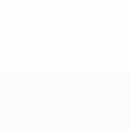
Federazioni Nazionali
Sviluppo