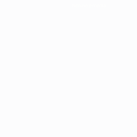
Notizie e media