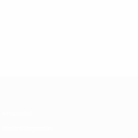
Informazioni
Gestione competizioni