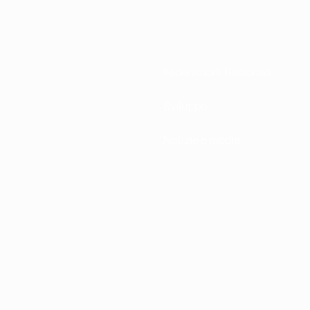
Federazioni Nazionali
Sviluppo
Notizie e media