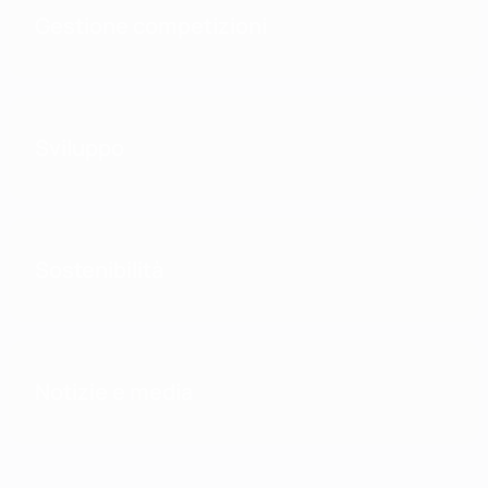
Gestione competizioni
Sviluppo
Sostenibilità
Notizie e media