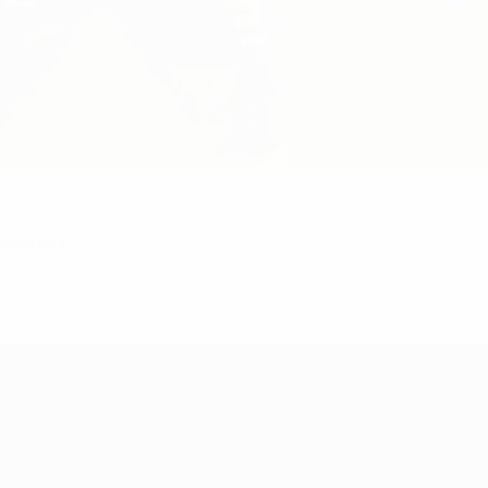
bbraio 2019