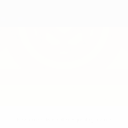
Nessun dato disponibile per questo giocatore