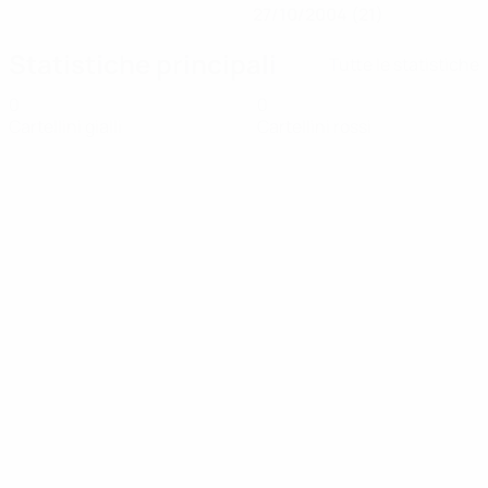
27/10/2004 (21)
Statistiche principali
Tutte le statistiche
0
0
Cartellini gialli
Cartellini rossi