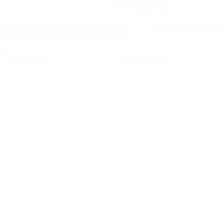
21/8/2003 (22)
Statistiche principali
Tutte le statistiche
0
0
Cartellini gialli
Cartellini rossi