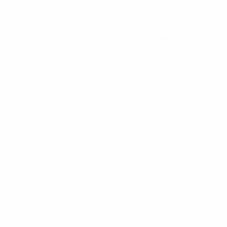
Tutte le statistiche