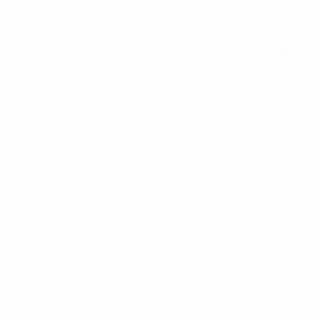
Tutte le statistiche