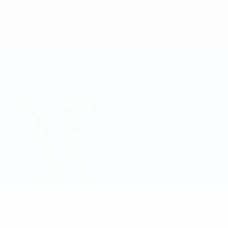
Scarica