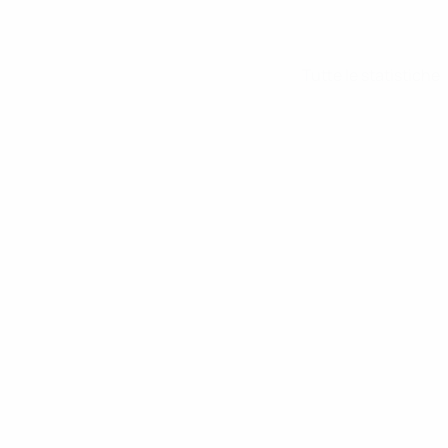
Tutte le statistiche