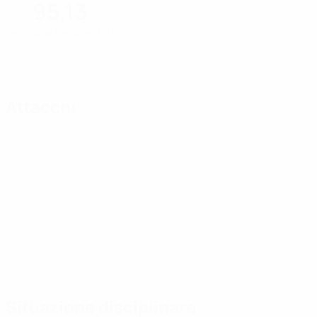
95,13
Precisione passaggi (%)
Attacchi
Situazione disciplinare