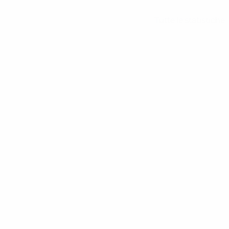
Tutte le statistiche