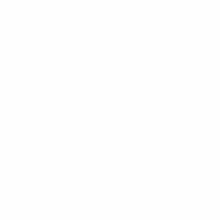
Qualificazioni Europee
sab 11 ott 2025
· Turno di
qualificazione
Qualificazioni Europee
dom 7 set 2025
· Turno di
qualificazione
Qualificazioni Europee
gio 4 set 2025
· Turno di
qualificazione