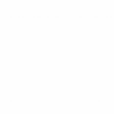
Qualificazioni Europee
gio 9 ott 2025
· Turno di qualificazion
Qualificazioni Europee
lun 8 set 2025
· Turno di qualificazio
Qualificazioni Europee
ven 5 set 2025
· Turno di qualificazio