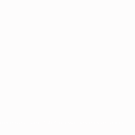
chi non possono essere utilizzati in nessun modo per scopi commerciali.